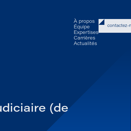
À propos
contactez-
Équipe
Expertises
Carrières
Actualités
diciaire (de