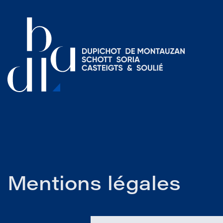
Mentions légales