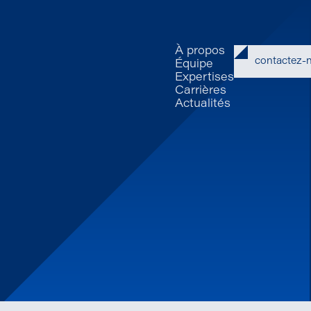
À propos
contactez-
Équipe
Expertises
Carrières
Actualités