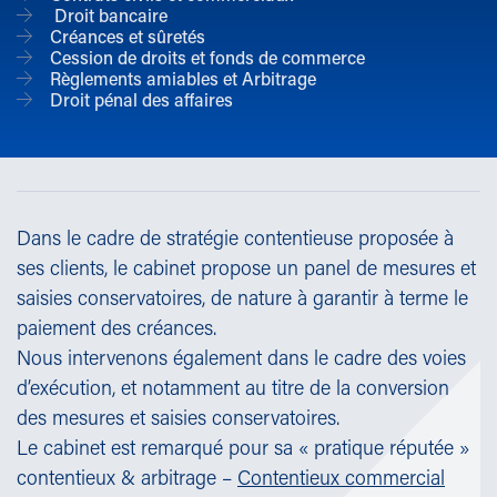
Droit bancaire
Créances et sûretés
Cession de droits et fonds de commerce
Règlements amiables et Arbitrage
Droit pénal des affaires
Dans le cadre de stratégie contentieuse proposée à
ses clients, le cabinet propose un panel de mesures et
saisies conservatoires, de nature à garantir à terme le
paiement des créances.
Nous intervenons également dans le cadre des voies
d’exécution, et notamment au titre de la conversion
des mesures et saisies conservatoires.
Le cabinet est remarqué pour sa « pratique réputée »
contentieux & arbitrage –
Contentieux commercial