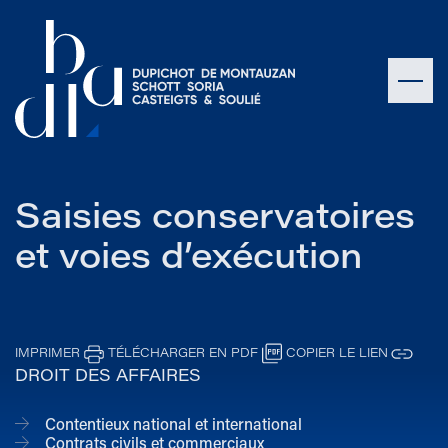
Saisies conservatoires
et voies d’exécution
IMPRIMER
TÉLÉCHARGER EN PDF
COPIER LE LIEN
DROIT DES AFFAIRES
Contentieux national et international
Contrats civils et commerciaux