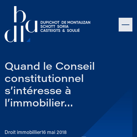
Quand le Conseil
constitutionnel
s’intéresse à
l’immobilier…
Droit immobillier
16 mai 2018