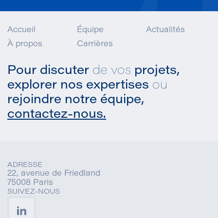
Accueil
Équipe
Actualités
À propos
Carrières
Pour discuter
de vos
projets,
explorer nos expertises
ou
rejoindre notre équipe,
contactez-nous.
ADRESSE
22, avenue de Friedland
75008 Paris
SUIVEZ-NOUS