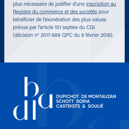
plus nécessaire de justifier d’une
inscription au
Registre du commerce et des sociétés
pour
bénéficier de l’exonération des plus-values
prévue par l’article 151 septies du CGI
(décision n° 2017-689 QPC du 8 février 2018).