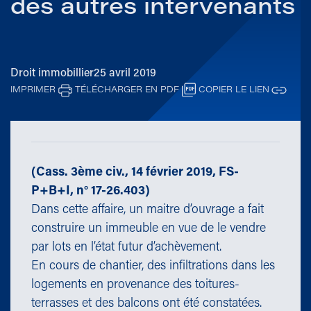
des autres intervenants
Droit immobillier
25 avril 2019
IMPRIMER
TÉLÉCHARGER EN PDF
COPIER LE LIEN
(Cass. 3ème civ., 14 février 2019, FS-
P+B+I, n° 17-26.403)
Dans cette affaire, un maitre d’ouvrage a fait
construire un immeuble en vue de le vendre
par lots en l’état futur d’achèvement.
En cours de chantier, des infiltrations dans les
logements en provenance des toitures-
terrasses et des balcons ont été constatées.