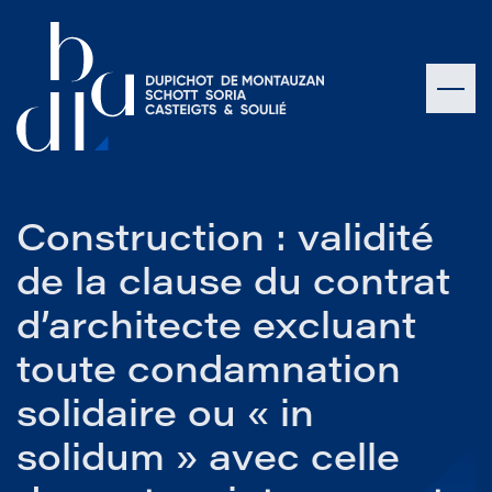
Construction : validité
de la clause du contrat
d’architecte excluant
toute condamnation
solidaire ou « in
solidum » avec celle