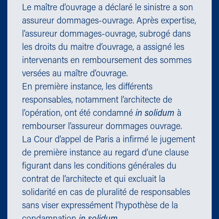
Le maître d’ouvrage a déclaré le sinistre a son
assureur dommages-ouvrage. Après expertise,
l’assureur dommages-ouvrage, subrogé dans
les droits du maitre d’ouvrage, a assigné les
intervenants en remboursement des sommes
versées au maître d’ouvrage.
En première instance, les différents
responsables, notamment l’architecte de
l’opération, ont été condamné
in solidum
à
rembourser l’assureur dommages ouvrage.
La Cour d’appel de Paris a infirmé le jugement
de première instance au regard d’une clause
figurant dans les conditions générales du
contrat de l’architecte et qui excluait la
solidarité en cas de pluralité de responsables
sans viser expressément l’hypothèse de la