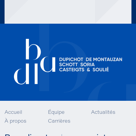
Accueil
Équipe
Actualités
À propos
Carrières